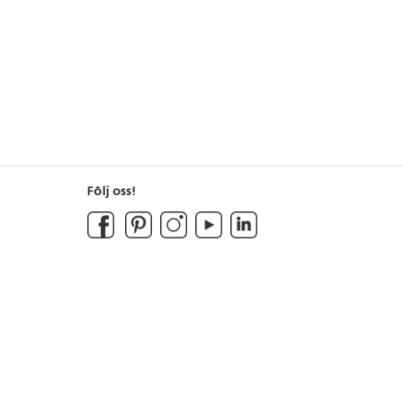
Följ oss!