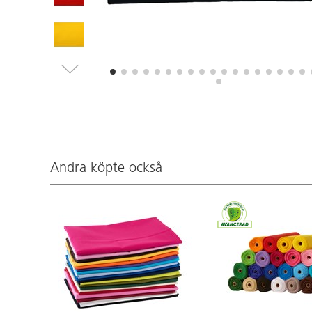
Andra köpte också