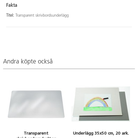
Fakta
Titel:
Transparent skrivbordsunderlägg
Andra köpte också
Transparent
Underlägg 35x50 cm, 20 ark.