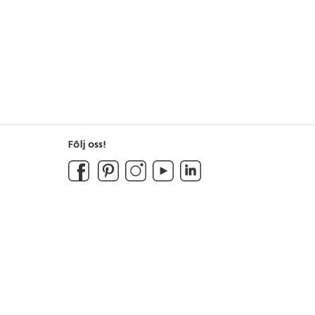
Följ oss!