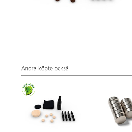
Andra köpte också