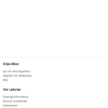
Köpvillkor
Läs om våra köpvillkor
Upptäck vår webbshop
FAQ
Om Lekolar
Företagsinformation
Mission & affärsidé
Samarbeten