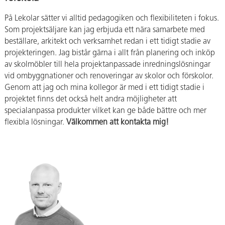
På Lekolar sätter vi alltid pedagogiken och flexibiliteten i fokus.
Som projektsäljare kan jag erbjuda ett nära samarbete med
beställare, arkitekt och verksamhet redan i ett tidigt stadie av
projekteringen. Jag bistår gärna i allt från planering och inköp
av skolmöbler till hela projektanpassade inredningslösningar
vid ombyggnationer och renoveringar av skolor och förskolor.
Genom att jag och mina kollegor är med i ett tidigt stadie i
projektet finns det också helt andra möjligheter att
specialanpassa produkter vilket kan ge både bättre och mer
flexibla lösningar.
Välkommen att kontakta mig!