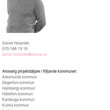
Daniel Helander
070-166 19 19
daniel.helander@lekolar.se
Ansvarig projektsäljare i följande kommuner:
Askersunds kommun
Degerfors kommun
Hallsbergs kommun
Hällefors kommun
Karlskoga kommun
Kumla kommun