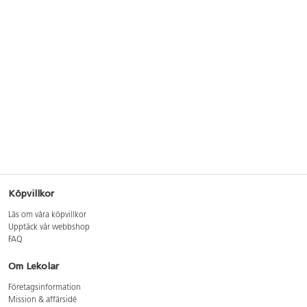
Köpvillkor
Läs om våra köpvillkor
Upptäck vår webbshop
FAQ
Om Lekolar
Företagsinformation
Mission & affärsidé