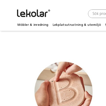
Möbler & inredning
Lekplatsutrustning & utemiljö