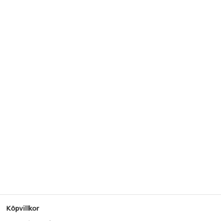
Köpvillkor