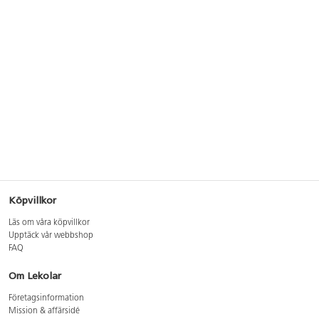
Köpvillkor
Läs om våra köpvillkor
Upptäck vår webbshop
FAQ
Om Lekolar
Företagsinformation
Mission & affärsidé