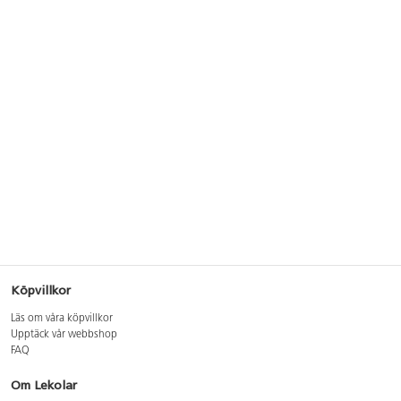
Köpvillkor
Läs om våra köpvillkor
Upptäck vår webbshop
FAQ
Om Lekolar