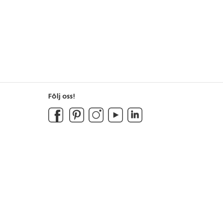
Följ oss!