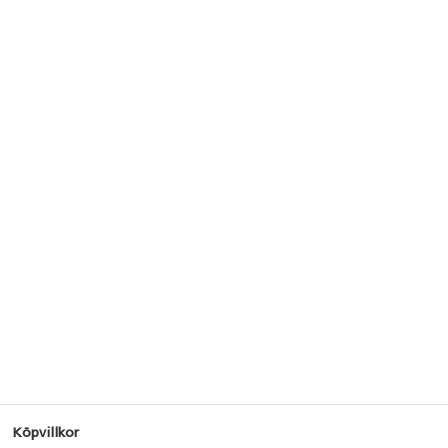
Köpvillkor