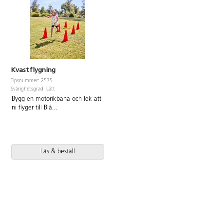
Kvastflygning
Tipsnummer: 2575
Svårighetsgrad: Lätt
Bygg en motorikbana och lek att
ni flyger till Blå
...
Läs & beställ