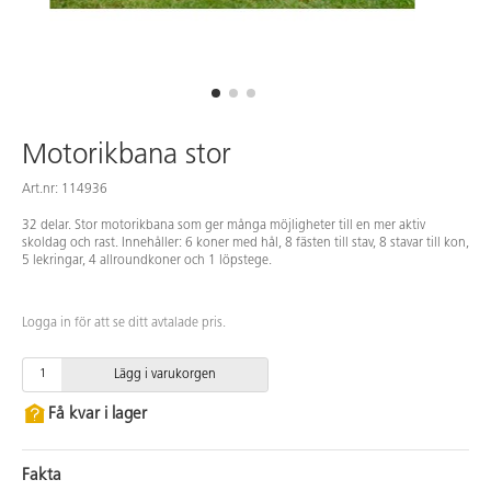
Motorikbana stor
Art.nr: 114936
32 delar. Stor motorikbana som ger många möjligheter till en mer aktiv
skoldag och rast. Innehåller: 6 koner med hål, 8 fästen till stav, 8 stavar till kon,
5 lekringar, 4 allroundkoner och 1 löpstege.
Logga in för att se ditt avtalade pris.
Lägg i varukorgen
Få kvar i lager
Fakta