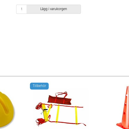
Lägg i varukorgen
Tillbehör