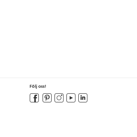
Följ oss!