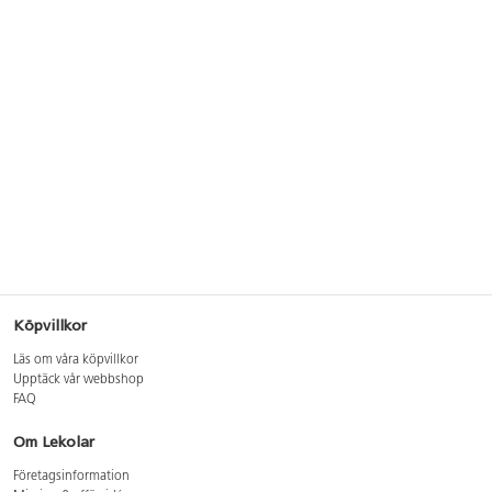
Köpvillkor
Läs om våra köpvillkor
Upptäck vår webbshop
FAQ
Om Lekolar
Företagsinformation