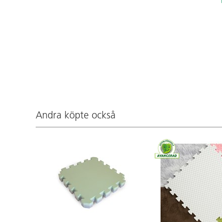
Andra köpte också