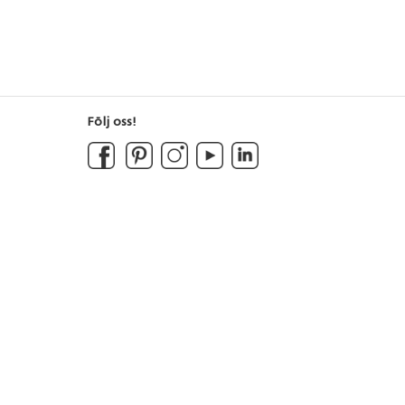
Följ oss!