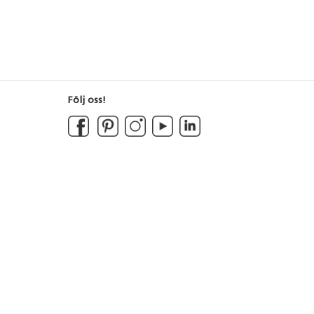
Följ oss!