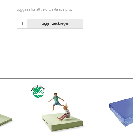
Logga in för att se ditt avtalade pris.
Lägg i varukorgen