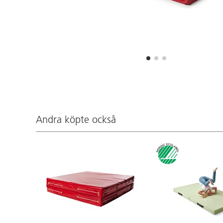
Andra köpte också