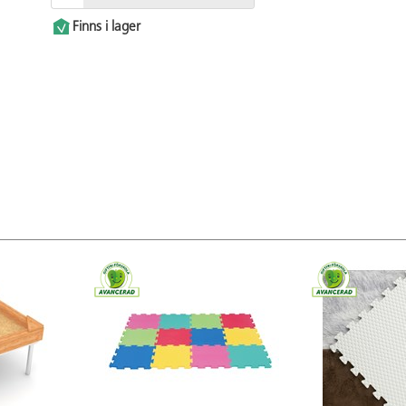
Finns i lager