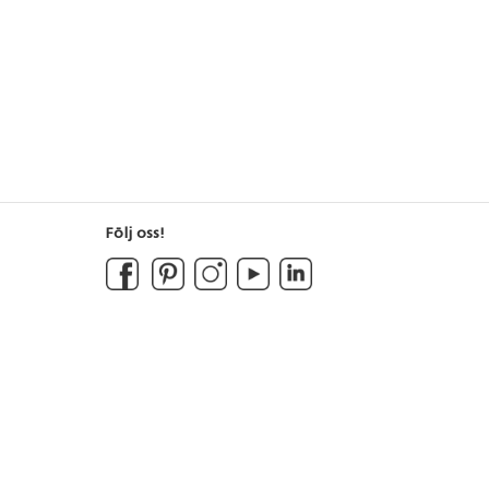
Följ oss!