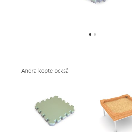
Andra köpte också