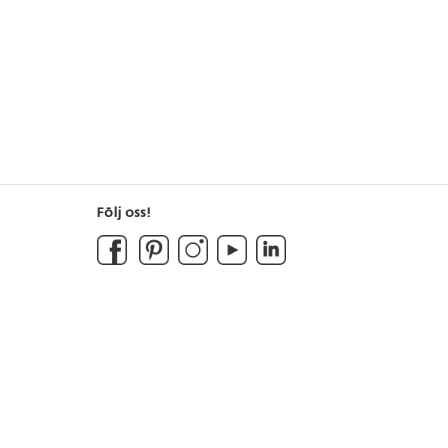
Följ oss!