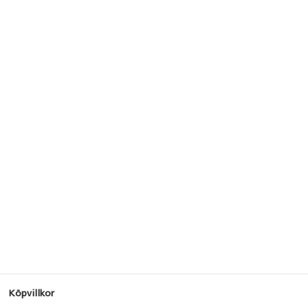
Köpvillkor