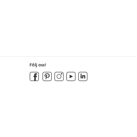
Följ oss!