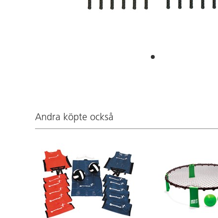
Andra köpte också