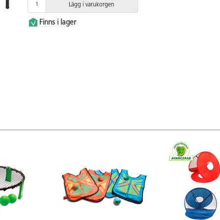
Lägg i varukorgen
Finns i lager