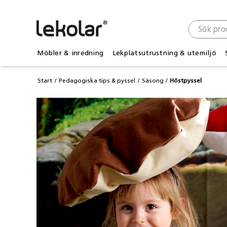
Möbler & inredning
Lekplatsutrustning & utemiljö
Start
Pedagogiska tips & pyssel
Säsong
Höstpyssel