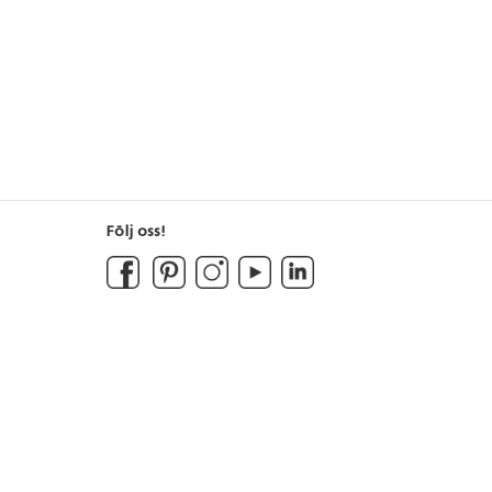
Följ oss!