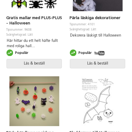
Gratis mallar med PLUS-PLUS
Pärla läskiga dekorationer
- Halloween
Tipsnummer: 4101
Svårighetsgrad: Lätt
Tipsnummer: 9608
Svårighetsgrad: Lätt
Dekorera läskigt till Halloween
Här hittar du ett helt häfte fullt
med roliga hall
...
Populär
Populär
Läs & beställ
Läs & beställ