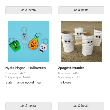
Läs & beställ
Läs & beställ
Nyckelringar - Halloween
Zpagettimumier
Tipsnummer: 4223
Tipsnummer: 4105
Svårighetsgrad: Medel
Svårighetsgrad: Lätt
Skrämmande nyckelringar
Halloween
Läs & beställ
Läs & beställ