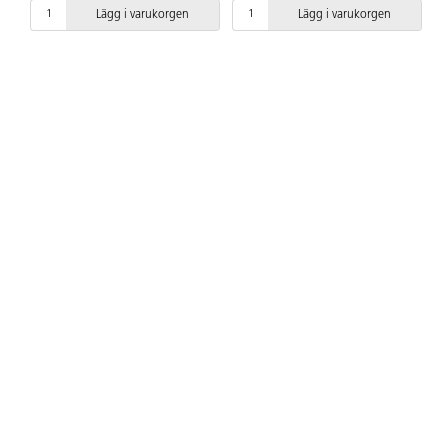
Lägg i varukorgen
Lägg i varukorgen