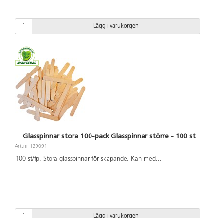
Lägg i varukorgen
Glasspinnar stora 100-pack Glasspinnar större - 100 st
Art.nr 129091
100 st/fp. Stora glasspinnar för skapande. Kan med
...
Lägg i varukorgen