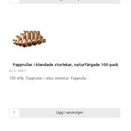
Papprullar i blandade storlekar, naturfärgade 100-pack
Art.nr 48872
100 st/fp. Papprullar i olika storlekar. Papprulla
...
Lägg i varukorgen