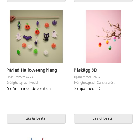
Pärlad Halloweengirlang
Påskägg 3D
Tipsnummer: 4224
Tipsnummer: 2652
Svårighetsgrad: Medel
Svårighetsgrad: Ganska svårt
Skrämmande dekoration
Skapa med 3D
Läs & beställ
Läs & beställ