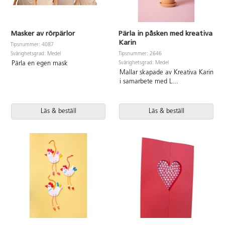
Masker av rörpärlor
Pärla in påsken med kreativa
Karin
Tipsnummer: 4087
Svårighetsgrad: Medel
Tipsnummer: 2646
Svårighetsgrad: Medel
Pärla en egen mask
Mallar skapade av Kreativa Karin
i samarbete med L
...
Läs & beställ
Läs & beställ