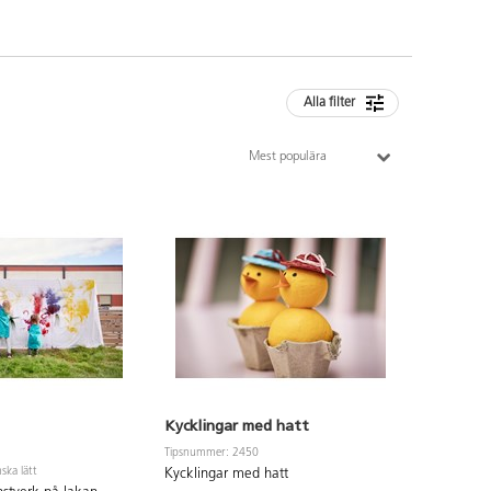
Alla filter
Mest populära
Kycklingar med hatt
Tipsnummer: 2450
ska lätt
Kycklingar med hatt