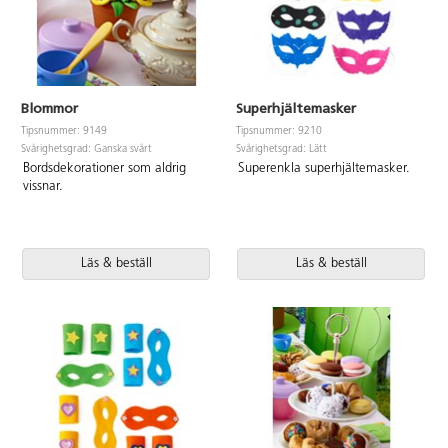
Blommor
Superhjältemasker
Tipsnummer: 9149
Tipsnummer: 9210
Svårighetsgrad: Ganska svårt
Svårighetsgrad: Lätt
Bordsdekorationer som aldrig
Superenkla superhjältemasker.
vissnar.
Läs & beställ
Läs & beställ