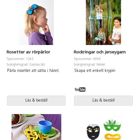
Rosetter av rörpärlor
Rockringar och jerseygarn
Tipsnummer: 1263
Tipsnummer: 4054
Svårighetsgrad: Ganska lätt
Svårighetsgrad: Medel
Pärla rosetter att sätta i håret.
Skapa ett enkelt krypin
Läs & beställ
Läs & beställ