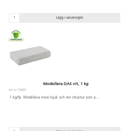
Lägg i varukorgen
Modellera DAS vit, 1 kg
Art.nr 76897
1 kg/fp. Modellera med mjuk och len struktur som ä
...