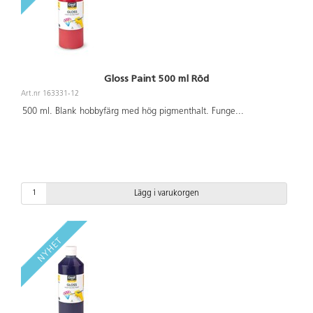
Gloss Paint 500 ml Röd
Art.nr 163331-12
500 ml. Blank hobbyfärg med hög pigmenthalt. Funge
...
Lägg i varukorgen