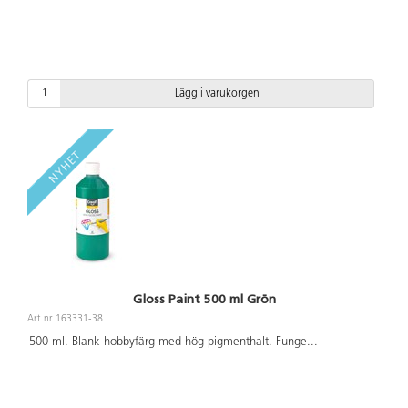
Lägg i varukorgen
Gloss Paint 500 ml Grön
Art.nr 163331-38
500 ml. Blank hobbyfärg med hög pigmenthalt. Funge
...