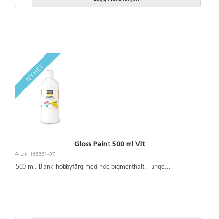
Gloss Paint 500 ml Vit
Art.nr 163331-97
500 ml. Blank hobbyfärg med hög pigmenthalt. Funge
...