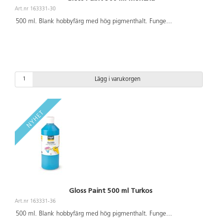
Art.nr 163331-30
500 ml. Blank hobbyfärg med hög pigmenthalt. Funge
...
Lägg i varukorgen
Gloss Paint 500 ml Turkos
Art.nr 163331-36
500 ml. Blank hobbyfärg med hög pigmenthalt. Funge
...