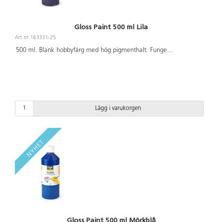
Gloss Paint 500 ml Lila
Art.nr 163331-25
500 ml. Blank hobbyfärg med hög pigmenthalt. Funge
...
Lägg i varukorgen
Gloss Paint 500 ml Mörkblå