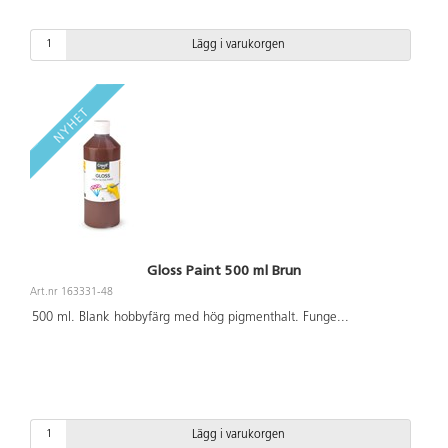
Lägg i varukorgen
Gloss Paint 500 ml Brun
Art.nr 163331-48
500 ml. Blank hobbyfärg med hög pigmenthalt. Funge
...
Lägg i varukorgen