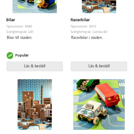
Bilar
Racerbilar
Tipsnummer: 9086
Tipsnummer: 9033
Svårighetsgrad: Lätt
Svårighetsgrad: Ganska lätt
Bilar till staden.
Racerbilar i staden.
Populär
Läs & beställ
Läs & beställ