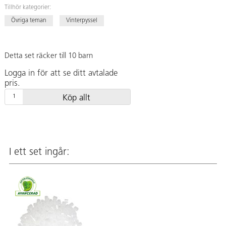
Tillhör kategorier:
Övriga teman
Vinterpyssel
Detta set räcker till 10 barn
Logga in för att se ditt avtalade
pris.
Köp allt
I ett set ingår: