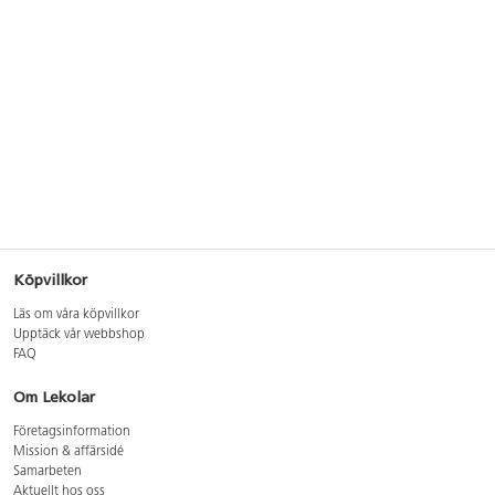
Köpvillkor
Läs om våra köpvillkor
Upptäck vår webbshop
FAQ
Om Lekolar
Företagsinformation
Mission & affärsidé
Samarbeten
Aktuellt hos oss