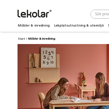
Möbler & inredning
Lekplatsutrustning & utemiljö
Start
Möbler & inredning