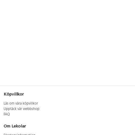
Köpvillkor
Läs om våra köpvillkor
Upptäck vår webbshop
FAQ
Om Lekolar