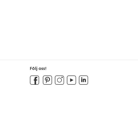
Följ oss!