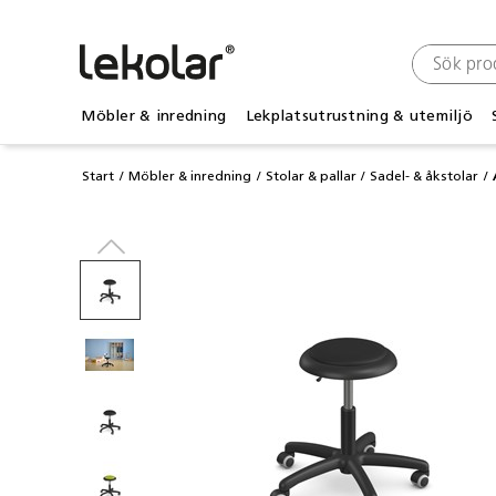
Möbler & inredning
Lekplatsutrustning & utemiljö
Start
Möbler & inredning
Stolar & pallar
Sadel- & åkstolar