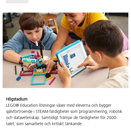
Högstadium
LEGO® Education-lösningar växer med eleverna och bygger
självförtroende i STEAM-färdigheter som programmering, robotik
och datavetenskap. Samtidigt främjar de färdigheter för 2000-
talet, som samarbete och kritiskt tänkande.