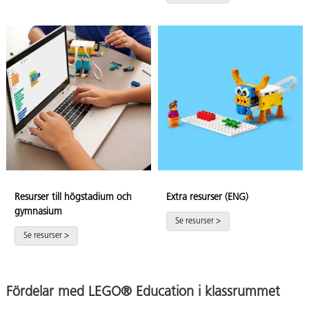
Resurser till högstadium och
Extra resurser (ENG)
gymnasium
Se resurser >
Se resurser >
Fördelar med LEGO® Education i klassrummet