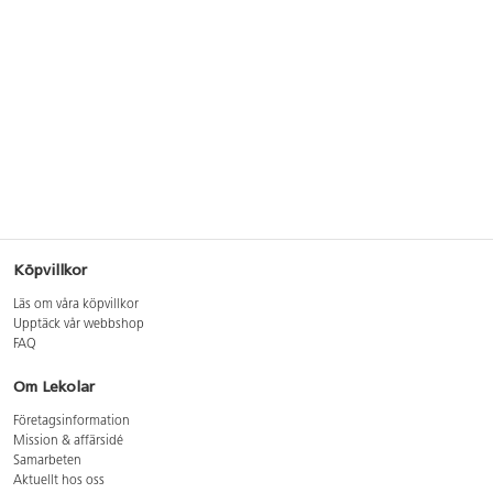
Köpvillkor
Läs om våra köpvillkor
Upptäck vår webbshop
FAQ
Om Lekolar
Företagsinformation
Mission & affärsidé
Samarbeten
Aktuellt hos oss