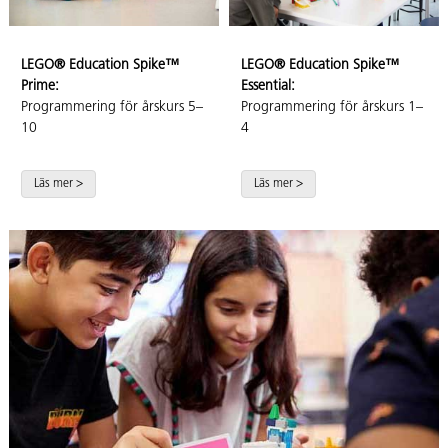
LEGO® Education Spike™
LEGO® Education Spike™
Prime:
Essential:
Programmering för årskurs 5–
Programmering för årskurs 1–
10
4
Läs mer >
Läs mer >