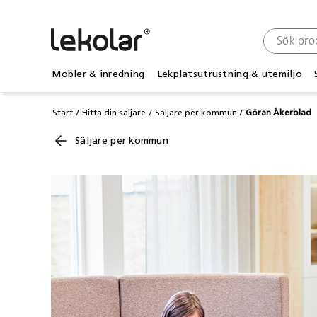
Möbler & inredning
Lekplatsutrustning & utemiljö
Start
Hitta din säljare
Säljare per kommun
Göran Åkerblad
Säljare per kommun