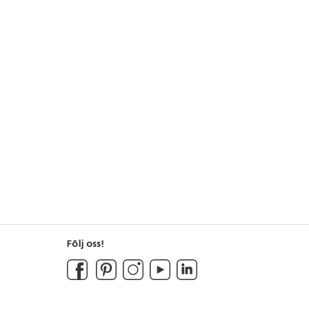
Följ oss!