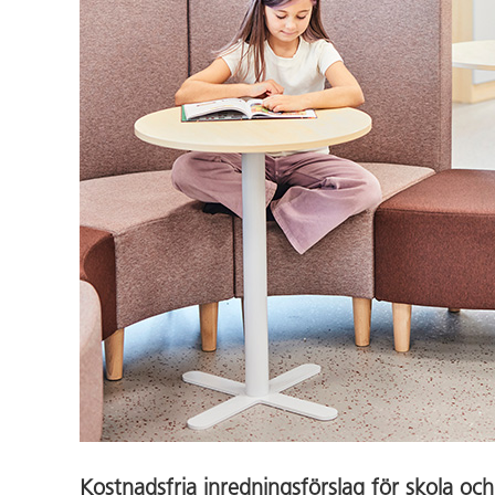
Kostnadsfria inredningsförslag för skola och