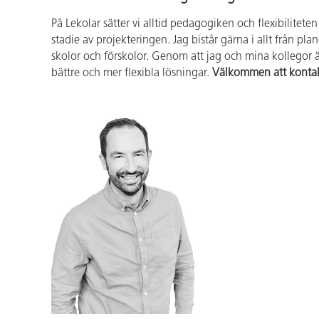
På Lekolar sätter vi alltid pedagogiken och flexibilitete
stadie av projekteringen. Jag bistår gärna i allt från 
skolor och förskolor. Genom att jag och mina kollegor är
bättre och mer flexibla lösningar.
Välkommen att konta