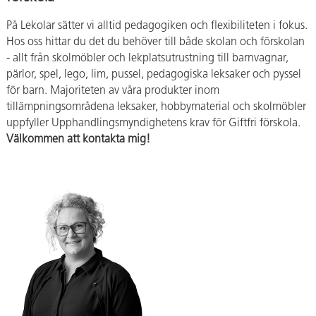
På Lekolar sätter vi alltid pedagogiken och flexibiliteten i fokus.
Hos oss hittar du det du behöver till både skolan och förskolan
- allt från skolmöbler och lekplatsutrustning till barnvagnar,
pärlor, spel, lego, lim, pussel, pedagogiska leksaker och pyssel
för barn. Majoriteten av våra produkter inom
tillämpningsområdena leksaker, hobbymaterial och skolmöbler
uppfyller Upphandlingsmyndighetens krav för Giftfri förskola.
Välkommen att kontakta mig!