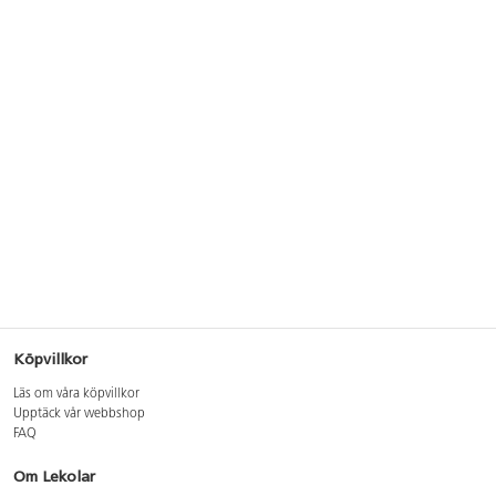
Köpvillkor
Läs om våra köpvillkor
Upptäck vår webbshop
FAQ
Om Lekolar