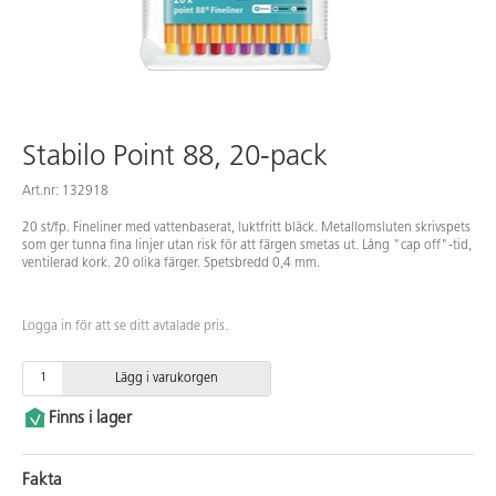
Stabilo Point 88, 20-pack
Art.nr: 132918
20 st/fp. Fineliner med vattenbaserat, luktfritt bläck. Metallomsluten skrivspets
som ger tunna fina linjer utan risk för att färgen smetas ut. Lång "cap off"-tid,
ventilerad kork. 20 olika färger. Spetsbredd 0,4 mm.
Logga in för att se ditt avtalade pris.
Lägg i varukorgen
Finns i lager
Fakta