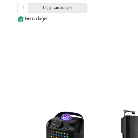
Lägg i varukorgen
Finns i lager