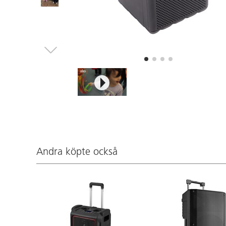
Andra köpte också