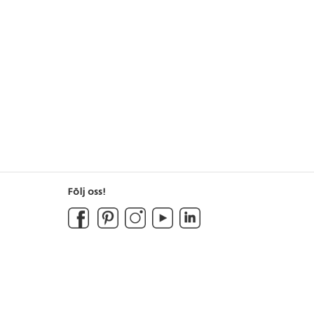
Följ oss!