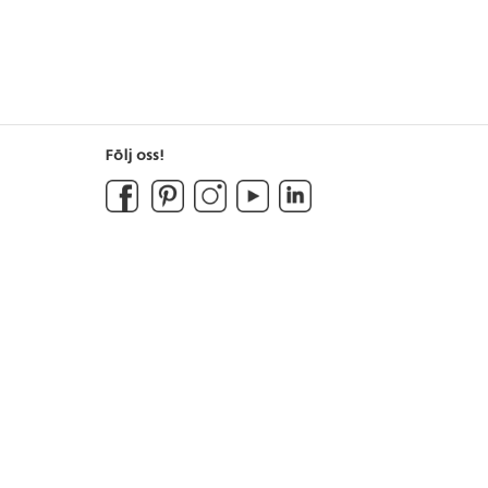
Följ oss!