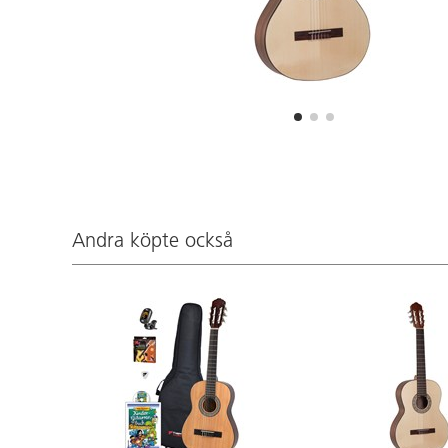
Andra köpte också