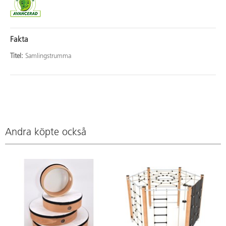
Fakta
Titel:
Samlingstrumma
Andra köpte också