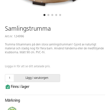
Samlingstrumma
Art.nr: 124996
Trumma tillsammans på den stora samlingstrumman! Gjord av naturligt
material och stadig nog för flera barn. Använd händerna eller de medföljande
klubborna. Mått 90 cm. PVC-fri.
Logga in för att se ditt avtalade pris.
Lägg i varukorgen
Finns i lager
Märkning