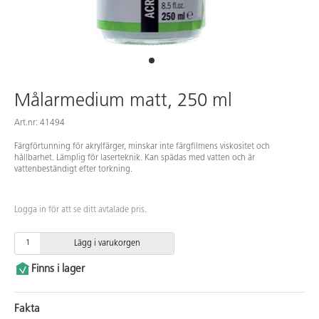
Målarmedium matt, 250 ml
Art.nr: 41494
Färgförtunning för akrylfärger, minskar inte färgfilmens viskositet och
hållbarhet. Lämplig för laserteknik. Kan spädas med vatten och är
vattenbeständigt efter torkning.
Logga in för att se ditt avtalade pris.
Lägg i varukorgen
Finns i lager
Fakta