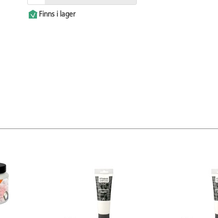
Finns i lager