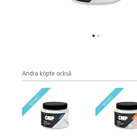
Andra köpte också