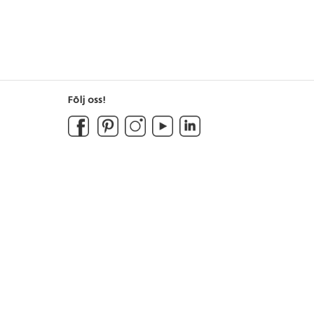
Följ oss!