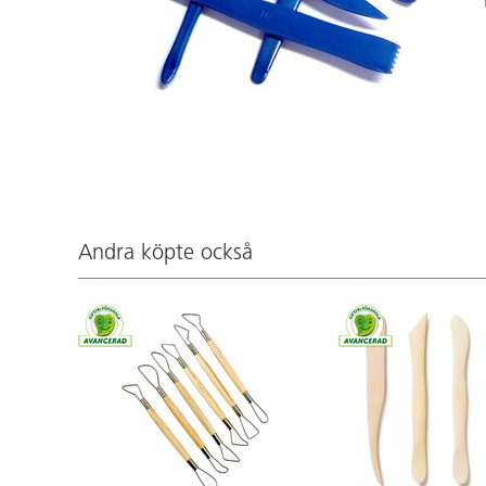
Andra köpte också