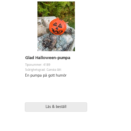
Glad Halloween-pumpa
Tipsnummer: 4189
Svårighetsgrad: Ganska lätt
En pumpa på gott humör
Läs & beställ