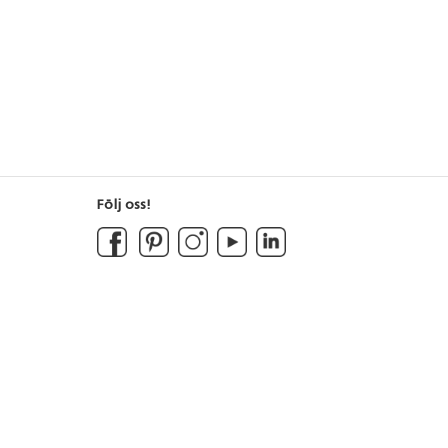
Följ oss!