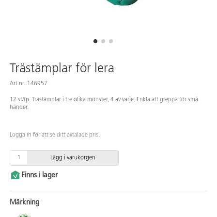
Trästämplar för lera
Art.nr: 146957
12 st/fp. Trästämplar i tre olika mönster, 4 av varje. Enkla att greppa för små
händer.
Logga in för att se ditt avtalade pris.
Lägg i varukorgen
Finns i lager
Märkning