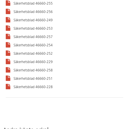
Säkerhetsblad 46660-255
Säkerhetsblad 46660-256
Säkerhetsblad 46660-249
Säkerhetsblad 46660-253
Säkerhetsblad 46660-257
Säkerhetsblad 46660-254
Säkerhetsblad 46660-252
Säkerhetsblad 46660-229
Säkerhetsblad 46660-258
Säkerhetsblad 46660-251
Säkerhetsblad 46660-228