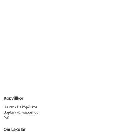
Köpvillkor
Läs om våra köpvillkor
Upptäck vår webbshop
FAQ
Om Lekolar