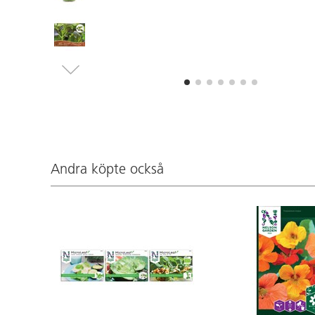
Andra köpte också