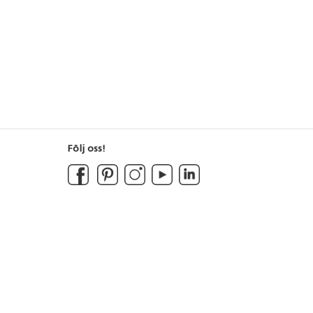
Följ oss!