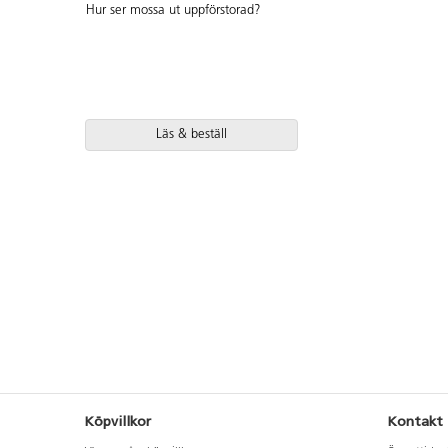
Hur ser mossa ut uppförstorad?
Läs & beställ
Köpvillkor
Kontakt