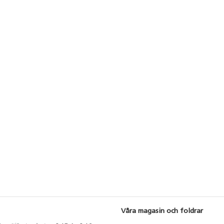
Våra magasin och foldrar