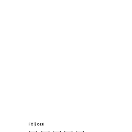
Följ oss!