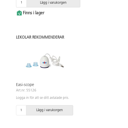
Lägg i varukorgen
Finns i lager
LEKOLAR REKOMMENDERAR
Easi-scope
Art.nr: 55126
Logga in för att se ditt avtalade pris.
Lägg i varukorgen