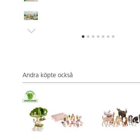
Andra köpte också