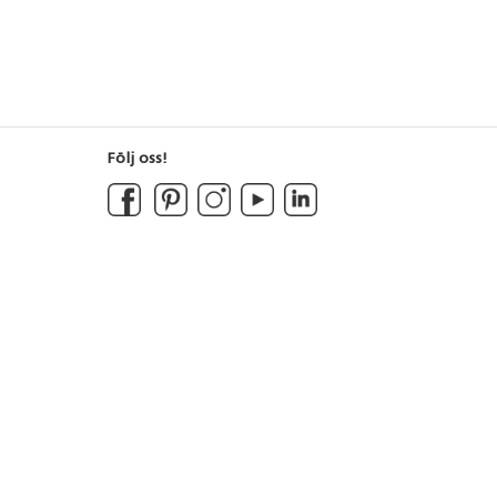
Följ oss!