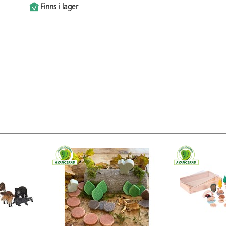
Finns i lager