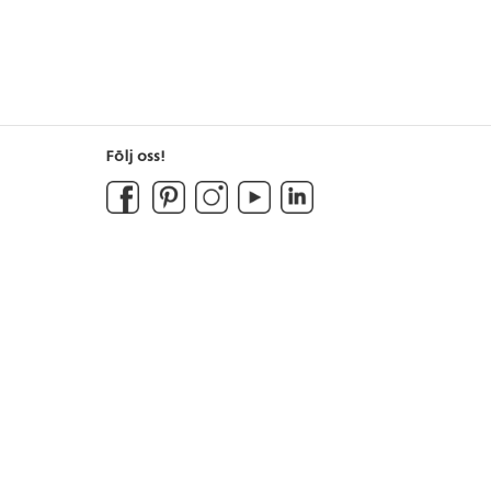
Följ oss!