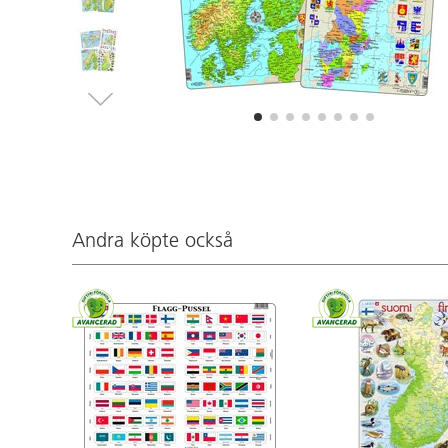
Andra köpte också